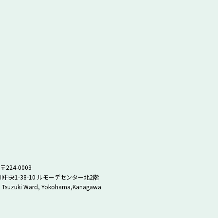
〒224-0003
央1-38-10 ルモーデセンター北2階
 Tsuzuki Ward, Yokohama,Kanagawa