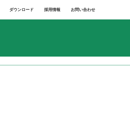
ダウンロード
採用情報
お問い合わせ