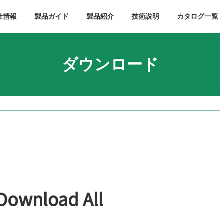
社情報
製品ガイド
製品紹介
技術説明
カタログ一覧
ダウンロード
Download All