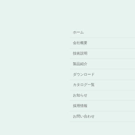
ホーム
会社概要
技術説明
製品紹介
ダウンロード
カタログ一覧
お知らせ
採用情報
お問い合わせ