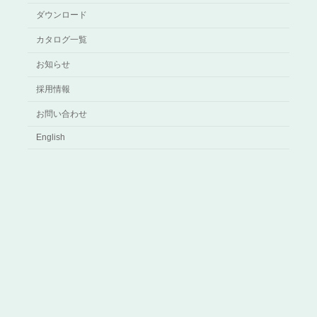
ダウンロード
カタログ一覧
お知らせ
採用情報
お問い合わせ
English