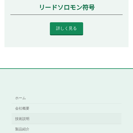
リードソロモン符号
詳しく見る
ホーム
会社概要
技術説明
製品紹介