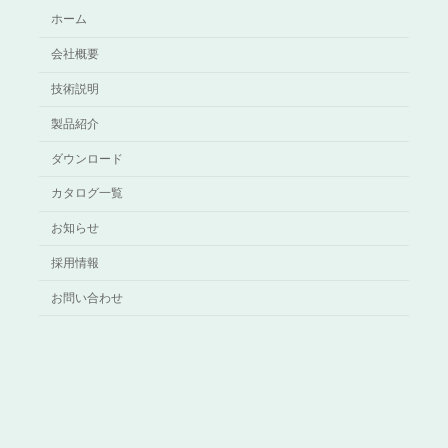
ホーム
会社概要
技術説明
製品紹介
ダウンロード
カタログ一覧
お知らせ
採用情報
お問い合わせ